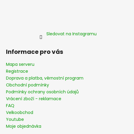
Sledovat na Instagramu
Informace pro vás
Mapa serveru
Registrace
Doprava a platba, věrnostní program
Obchodní podmínky
Podmínky ochrany osobních údajů
Vrácení zboží - reklamace
FAQ
Velkoobchod
Youtube
Moje objednávka