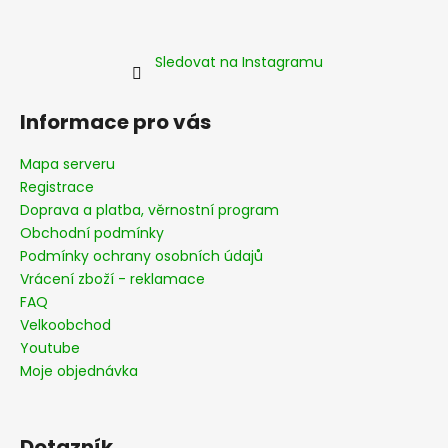
Sledovat na Instagramu
Informace pro vás
Mapa serveru
Registrace
Doprava a platba, věrnostní program
Obchodní podmínky
Podmínky ochrany osobních údajů
Vrácení zboží - reklamace
FAQ
Velkoobchod
Youtube
Moje objednávka
Dotazník