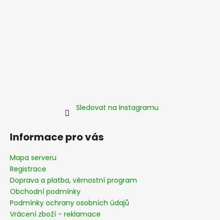
Sledovat na Instagramu
Informace pro vás
Mapa serveru
Registrace
Doprava a platba, věrnostní program
Obchodní podmínky
Podmínky ochrany osobních údajů
Vrácení zboží - reklamace