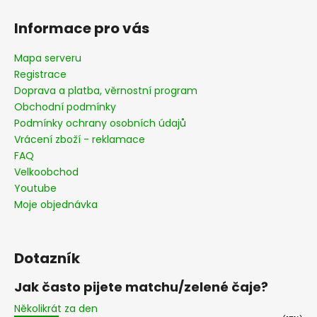
Informace pro vás
Mapa serveru
Registrace
Doprava a platba, věrnostní program
Obchodní podmínky
Podmínky ochrany osobních údajů
Vrácení zboží - reklamace
FAQ
Velkoobchod
Youtube
Moje objednávka
Dotazník
Jak často pijete matchu/zelené čaje?
Několikrát za den