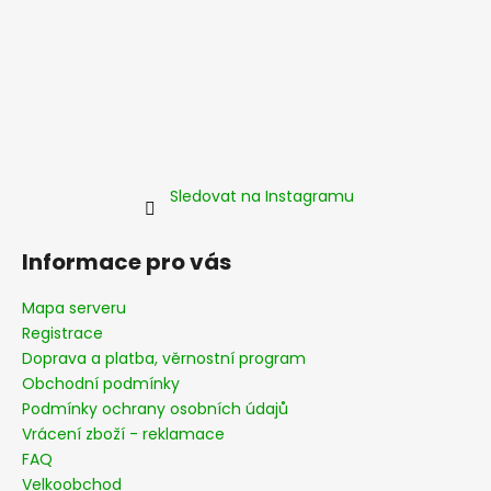
Sledovat na Instagramu
Informace pro vás
Mapa serveru
Registrace
Doprava a platba, věrnostní program
Obchodní podmínky
Podmínky ochrany osobních údajů
Vrácení zboží - reklamace
FAQ
Velkoobchod